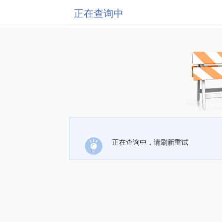
正在查询中
正在查询中，请刷新重试